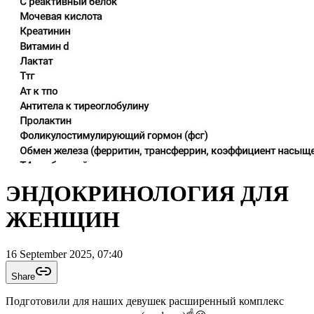
ЭНДОКРИНОЛОГИЯ ДЛЯ
ЖЕНЩИН
16 September 2025, 07:40
Share
Подготовили для наших девушек расширенный комплекс